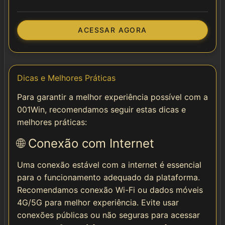
ACESSAR AGORA
Dicas e Melhores Práticas
Para garantir a melhor experiência possível com a
001Win, recomendamos seguir estas dicas e
melhores práticas:
🌐 Conexão com Internet
Uma conexão estável com a internet é essencial
para o funcionamento adequado da plataforma.
Recomendamos conexão Wi-Fi ou dados móveis
4G/5G para melhor experiência. Evite usar
conexões públicas ou não seguras para acessar