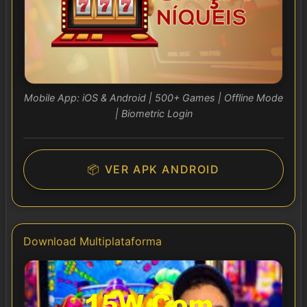
Mobile App: iOS & Android | 500+ Games | Offline Mode
| Biometric Login
📦 VER APK ANDROID
Download Multiplataforma