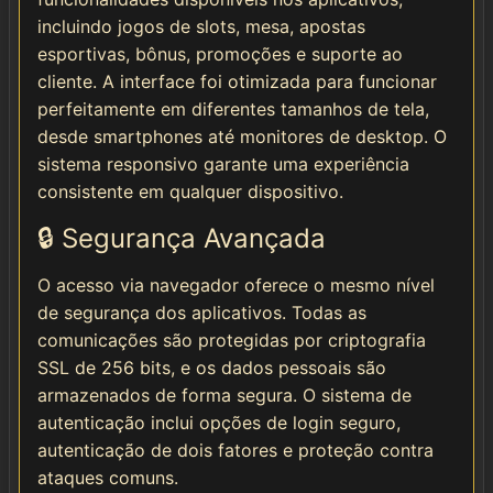
incluindo jogos de slots, mesa, apostas
esportivas, bônus, promoções e suporte ao
cliente. A interface foi otimizada para funcionar
perfeitamente em diferentes tamanhos de tela,
desde smartphones até monitores de desktop. O
sistema responsivo garante uma experiência
consistente em qualquer dispositivo.
🔒 Segurança Avançada
O acesso via navegador oferece o mesmo nível
de segurança dos aplicativos. Todas as
comunicações são protegidas por criptografia
SSL de 256 bits, e os dados pessoais são
armazenados de forma segura. O sistema de
autenticação inclui opções de login seguro,
autenticação de dois fatores e proteção contra
ataques comuns.