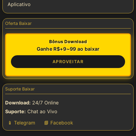
Aplicativo
Oferta Baixar
Bônus Download
Ganhe R$+9~99 ao baixar
APROVEITAR
Suporte Baixar
Download:
24/7 Online
Suporte:
Chat ao Vivo
📱 Telegram
📘 Facebook