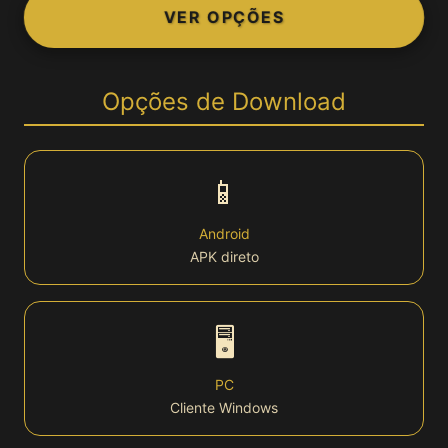
VER OPÇÕES
👤 Conta
Login
Opções de Download
Cadastro
📱
Bônus
Android
APK direto
VIP
Lottery
🖥️
🏆 Plataforma
PC
Cliente Windows
Plataforma