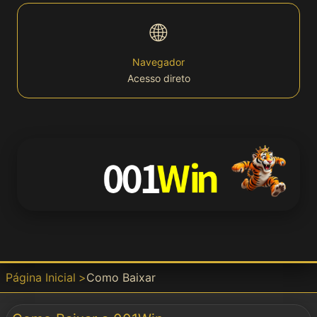
🌐
Bet
Navegador
Acesso direto
Win
APP
📱 Download
APK
Download
Página Inicial
Como Baixar
Baixar