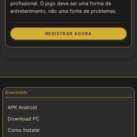
profissional. O jogo deve ser uma forma de
entretenimento, não uma fonte de problemas.
REGISTRAR AGORA
Downloads
APK Android
Download PC
Como Instalar