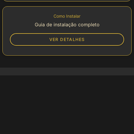
Como Instalar
Guia de instalação completo
VER DETALHES