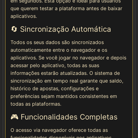
em segundos. Esta opção é ideal para usuários
que querem testar a plataforma antes de baixar
aplicativos.
🔄 Sincronização Automática
Todos os seus dados são sincronizados
automaticamente entre o navegador e os
aplicativos. Se você jogar no navegador e depois
acessar pelo aplicativo, todas as suas
informações estarão atualizadas. O sistema de
sincronização em tempo real garante que saldo,
histórico de apostas, configurações e
preferências sejam mantidos consistentes em
todas as plataformas.
🎮 Funcionalidades Completas
O acesso via navegador oferece todas as
funcionalidades disponíveis nos aplicativos,