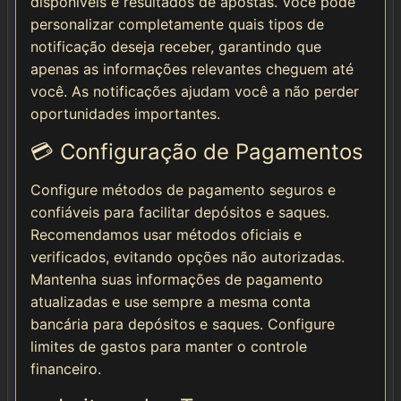
disponíveis e resultados de apostas. Você pode
personalizar completamente quais tipos de
notificação deseja receber, garantindo que
apenas as informações relevantes cheguem até
você. As notificações ajudam você a não perder
oportunidades importantes.
💳 Configuração de Pagamentos
Configure métodos de pagamento seguros e
confiáveis para facilitar depósitos e saques.
Recomendamos usar métodos oficiais e
verificados, evitando opções não autorizadas.
Mantenha suas informações de pagamento
atualizadas e use sempre a mesma conta
bancária para depósitos e saques. Configure
limites de gastos para manter o controle
financeiro.