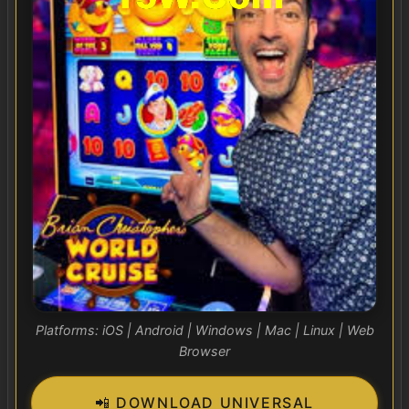
Platforms: iOS | Android | Windows | Mac | Linux | Web
Browser
📲 DOWNLOAD UNIVERSAL