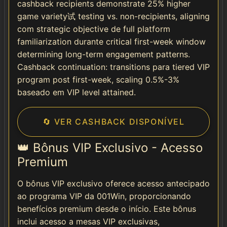
cashback recipients demonstrate 25% higher
game variety试 testing vs. non-recipients, aligning
com strategic objective de full platform
familiarization durante critical first-week window
determining long-term engagement patterns.
Cashback continuation: transitions para tiered VIP
program post first-week, scaling 0.5%-3%
baseado em VIP level attained.
🔄 VER CASHBACK DISPONÍVEL
👑 Bônus VIP Exclusivo - Acesso
Premium
O bônus VIP exclusivo oferece acesso antecipado
ao programa VIP da 001Win, proporcionando
benefícios premium desde o início. Este bônus
inclui acesso a mesas VIP exclusivas,