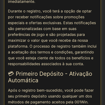
imediatamente.
Durante o registro, você terá a opção de optar
por receber notificações sobre promoções
especiais e ofertas exclusivas. Estas notificações
são personalizadas com base em suas
preferências de jogo e são projetadas para
maximizar o valor que você recebe da nossa
plataforma. O processo de registro também inclui
a aceitação dos termos e condições, garantindo
que você esteja ciente de todos os benefícios e
responsabilidades associados à sua conta.
💳 Primeiro Depósito - Ativação
Automática
Após o registro bem-sucedido, você pode fazer
seu primeiro depósito usando qualquer um dos
métodos de pagamento aceitos pela 001Win.