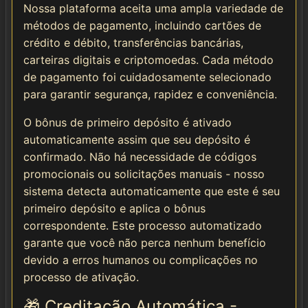
Nossa plataforma aceita uma ampla variedade de
métodos de pagamento, incluindo cartões de
crédito e débito, transferências bancárias,
carteiras digitais e criptomoedas. Cada método
de pagamento foi cuidadosamente selecionado
para garantir segurança, rapidez e conveniência.
O bônus de primeiro depósito é ativado
automaticamente assim que seu depósito é
confirmado. Não há necessidade de códigos
promocionais ou solicitações manuais - nosso
sistema detecta automaticamente que este é seu
primeiro depósito e aplica o bônus
correspondente. Este processo automatizado
garante que você não perca nenhum benefício
devido a erros humanos ou complicações no
processo de ativação.
🎁 Creditação Automática -