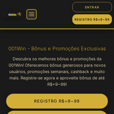
ENTRAR
REGISTRO R$+9~99
🎰 Jogos
Slot
001Win - Bônus e Promoções Exclusivas
Descubra os melhores bônus e promoções da
Cassino
001Win! Oferecemos bônus generosos para novos
usuários, promoções semanais, cashback e muito
Fortune
mais. Registre-se agora e aproveite bônus de até
R$+9~99!
Jogos
REGISTRO R$+9~99
Game