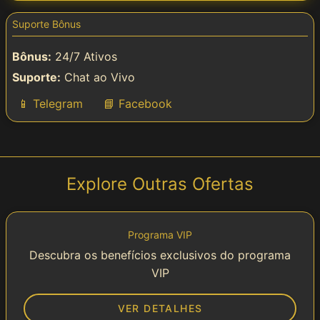
Suporte Bônus
Bônus:
24/7 Ativos
Suporte:
Chat ao Vivo
📱 Telegram
📘 Facebook
Explore Outras Ofertas
Programa VIP
Descubra os benefícios exclusivos do programa
VIP
VER DETALHES