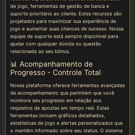
de jogo, ferramentas de gestão de banca e
suporte prioritário ao cliente. Estes recursos são
projetados para maximizar sua experiência de
jogo e aumentar suas chances de sucesso. Nossa
equipe de suporte está sempre disponível para
ajudar com qualquer dúvida ou questão
relacionada ao seu bônus.
📊 Acompanhamento de
Progresso - Controle Total
Nossa plataforma oferece ferramentas avançadas
de acompanhamento que permitem que você
monitore seu progresso em relação aos
requisitos de apostas em tempo real. Estas
ferramentas incluem gráficos detalhados,
estatísticas de jogo e alertas personalizados que
o mantêm informado sobre seu status. O sistema