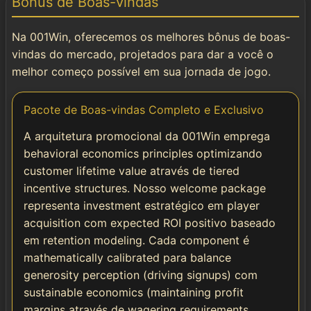
Bônus de Boas-vindas
Instalar
Na 001Win, oferecemos os melhores bônus de boas-
🌐 Social & Contato
vindas do mercado, projetados para dar a você o
melhor começo possível em sua jornada de jogo.
📱 Telegram
Pacote de Boas-vindas Completo e Exclusivo
📘 Facebook
A arquitetura promocional da 001Win emprega
behavioral economics principles optimizando
customer lifetime value através de tiered
incentive structures. Nosso welcome package
representa investment estratégico em player
acquisition com expected ROI positivo baseado
em retention modeling. Cada component é
mathematically calibrated para balance
generosity perception (driving signups) com
sustainable economics (maintaining profit
margins através de wagering requirements