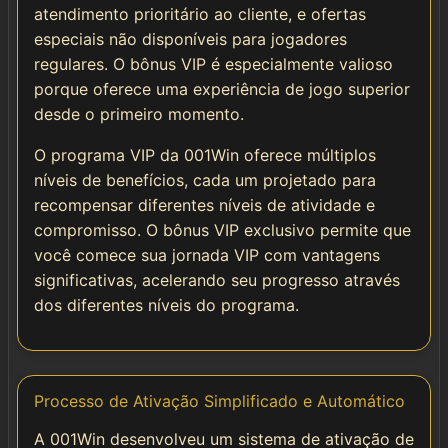
atendimento prioritário ao cliente, e ofertas
especiais não disponíveis para jogadores
regulares. O bônus VIP é especialmente valioso
porque oferece uma experiência de jogo superior
desde o primeiro momento.
O programa VIP da 001Win oferece múltiplos
níveis de benefícios, cada um projetado para
recompensar diferentes níveis de atividade e
compromisso. O bônus VIP exclusivo permite que
você comece sua jornada VIP com vantagens
significativas, acelerando seu progresso através
dos diferentes níveis do programa.
Processo de Ativação Simplificado e Automático
A 001Win desenvolveu um sistema de ativação de