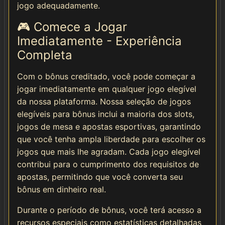
jogo adequadamente.
🎮 Comece a Jogar
Imediatamente - Experiência
Completa
Com o bônus creditado, você pode começar a
jogar imediatamente em qualquer jogo elegível
da nossa plataforma. Nossa seleção de jogos
elegíveis para bônus inclui a maioria dos slots,
jogos de mesa e apostas esportivas, garantindo
que você tenha ampla liberdade para escolher os
jogos que mais lhe agradam. Cada jogo elegível
contribui para o cumprimento dos requisitos de
apostas, permitindo que você converta seu
bônus em dinheiro real.
Durante o período de bônus, você terá acesso a
recursos especiais como estatísticas detalhadas