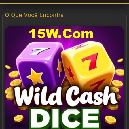
👤 Conta
O Que Você Encontra
Login
Cadastro
Bônus
VIP
Lottery
🏆 Plataforma
Plataforma