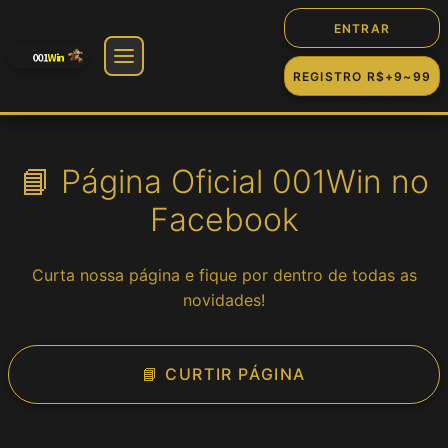
ENTRAR
REGISTRO R$+9~99
🎰 Jogos
📘 Página Oficial 001Win no
Slot
Facebook
Cassino
Curta nossa página e fique por dentro de todas as
novidades!
Fortune
Jogos
📘 CURTIR PÁGINA
Game