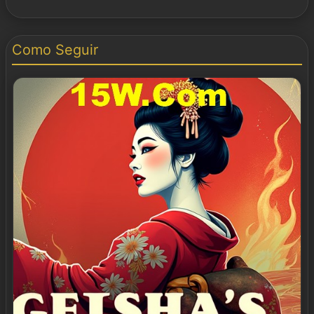
Como Seguir