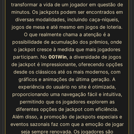
transformar a vida de um jogador em questão de
minutos. Os jackpots podem ser encontrados em
diversas modalidades, incluindo caça-níqueis,
jogos de mesa e até mesmo em jogos de loteria.
O que realmente chama a atenção é a
possibilidade de acumulação dos prêmios, onde
o jackpot cresce à medida que mais jogadores
participam. No
001Win
, a diversidade de jogos
de jackpot é impressionante, oferecendo opções
desde os clássicos até os mais modernos, com
gráficos e animações de última geração. A
experiência do usuário no site é otimizada,
proporcionando uma navegação fácil e intuitiva,
permitindo que os jogadores explorem as
diferentes opções de jackpot com eficiência.
Além disso, a promoção de jackpots especiais e
eventos sazonais faz com que a emoção de jogar
seja sempre renovada. Os jogadores são