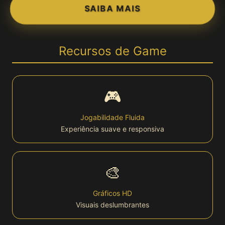
SAIBA MAIS
👤 Conta
Login
Recursos de Game
Cadastro
🎮
Bônus
Jogabilidade Fluida
Experiência suave e responsiva
VIP
Lottery
🎨
🏆 Plataforma
Gráficos HD
Visuais deslumbrantes
Plataforma