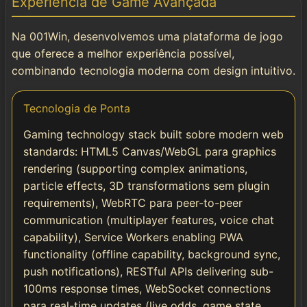
Experiência de Game Avançada
Instalar
Na 001Win, desenvolvemos uma plataforma de jogo
🌐 Social & Contato
que oferece a melhor experiência possível,
combinando tecnologia moderna com design intuitivo.
📱 Telegram
Tecnologia de Ponta
📘 Facebook
Gaming technology stack built sobre modern web
standards: HTML5 Canvas/WebGL para graphics
rendering (supporting complex animations,
particle effects, 3D transformations sem plugin
requirements), WebRTC para peer-to-peer
communication (multiplayer features, voice chat
capability), Service Workers enabling PWA
functionality (offline capability, background sync,
push notifications), RESTful APIs delivering sub-
100ms response times, WebSocket connections
para real-time updates (live odds, game state