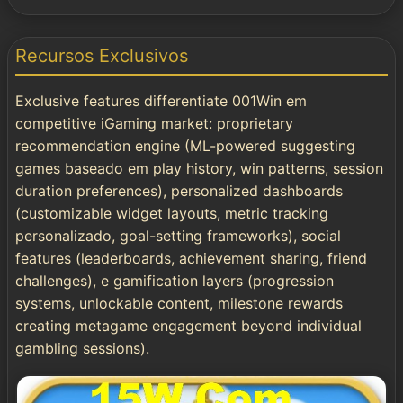
Recursos Exclusivos
Exclusive features differentiate 001Win em
competitive iGaming market: proprietary
recommendation engine (ML-powered suggesting
games baseado em play history, win patterns, session
duration preferences), personalized dashboards
(customizable widget layouts, metric tracking
personalizado, goal-setting frameworks), social
features (leaderboards, achievement sharing, friend
challenges), e gamification layers (progression
systems, unlockable content, milestone rewards
creating metagame engagement beyond individual
gambling sessions).