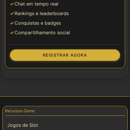
Chat em tempo real
Rankings e leaderboards
Conquistas e badges
Compartilhamento social
REGISTRAR AGORA
Recursos Game
Jogos de Slot