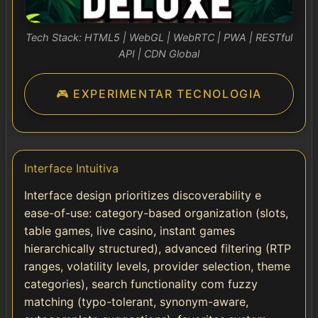
Tech Stack: HTML5 | WebGL | WebRTC | PWA | RESTful
API | CDN Global
🎮 EXPERIMENTAR TECNOLOGIA
Interface Intuitiva
Interface design prioritizes discoverability e
ease-of-use: category-based organization (slots,
table games, live casino, instant games
hierarchically structured), advanced filtering (RTP
ranges, volatility levels, provider selection, theme
categories), search functionality com fuzzy
matching (typo-tolerant, synonym-aware,