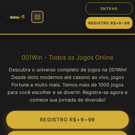
ENTRAR
REGISTRO R$+9~99
🎰 Jogos
Slot
001Win - Todos os Jogos Online
Descubra o universo completo de jogos na 001Win!
Cassino
Desde slots modernos até cassino ao vivo, jogos
Fortune e muito mais. Temos mais de 1000 jogos
Fortune
para você escolher e se divertir. Registre-se agora e
comece sua jornada de diversão!
Jogos
REGISTRO R$+9~99
Game