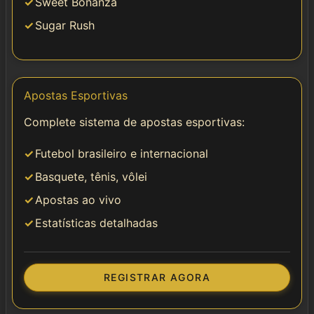
Sweet Bonanza
Sugar Rush
Apostas Esportivas
Complete sistema de apostas esportivas:
Futebol brasileiro e internacional
Basquete, tênis, vôlei
Apostas ao vivo
Estatísticas detalhadas
REGISTRAR AGORA