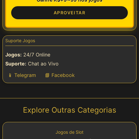
APROVEITAR
Suporte Jogos
Jogos:
24/7 Online
Suporte:
Chat ao Vivo
📱 Telegram
📘 Facebook
Explore Outras Categorias
Jogos de Slot