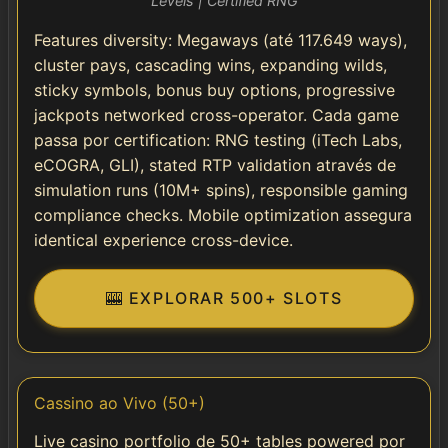
Levels | Certified RNG
Features diversity: Megaways (até 117.649 ways),
cluster pays, cascading wins, expanding wilds,
sticky symbols, bonus buy options, progressive
jackpots networked cross-operator. Cada game
passa por certification: RNG testing (iTech Labs,
eCOGRA, GLI), stated RTP validation através de
simulation runs (10M+ spins), responsible gaming
compliance checks. Mobile optimization assegura
identical experience cross-device.
🎰 EXPLORAR 500+ SLOTS
Cassino ao Vivo (50+)
Live casino portfolio de 50+ tables powered por