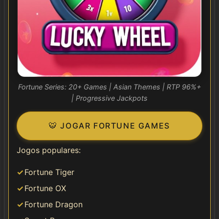
Fortune Series: 20+ Games | Asian Themes | RTP 96%+
| Progressive Jackpots
🐯 JOGAR FORTUNE GAMES
Jogos populares:
Fortune Tiger
Fortune OX
Fortune Dragon