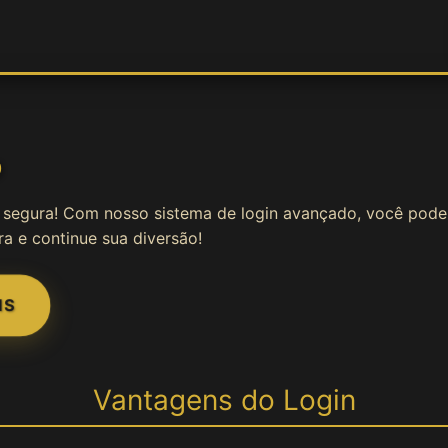
o
 segura! Com nosso sistema de login avançado, você pode 
a e continue sua diversão!
IS
Vantagens do Login