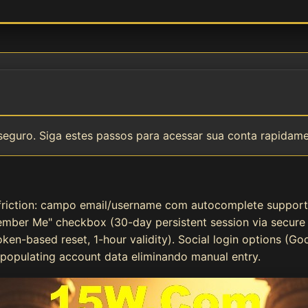
seguro. Siga estes passos para acessar sua conta rapidame
friction: campo email/username com autocomplete support
member Me" checkbox (30-day persistent session via secure 
en-based reset, 1-hour validity). Social login options (Go
-populating account data eliminando manual entry.