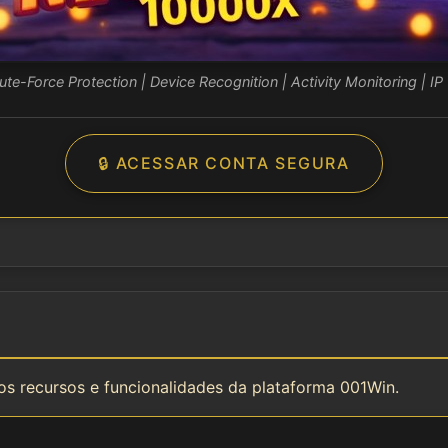
rute-Force Protection | Device Recognition | Activity Monitoring | IP 
🔒 ACESSAR CONTA SEGURA
 os recursos e funcionalidades da plataforma 001Win.