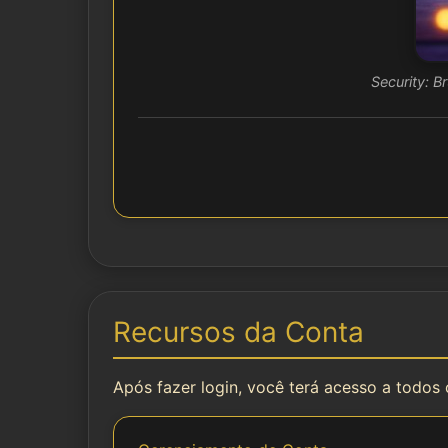
Security: B
Recursos da Conta
Após fazer login, você terá acesso a todos