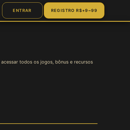
ENTRAR
REGISTRO R$+9~99
👤 Conta
Login
acessar todos os jogos, bônus e recursos
Cadastro
Bônus
VIP
Lottery