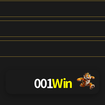
🌐 Social & Contato
📱 Telegram
📘 Facebook