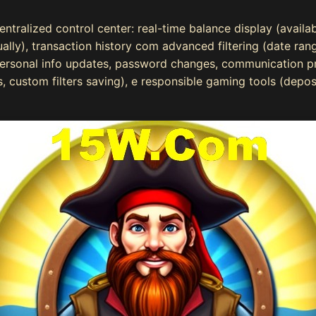
tralized control center: real-time balance display (availa
lly), transaction history com advanced filtering (date ran
ersonal info updates, password changes, communication pr
, custom filters saving), e responsible gaming tools (deposit