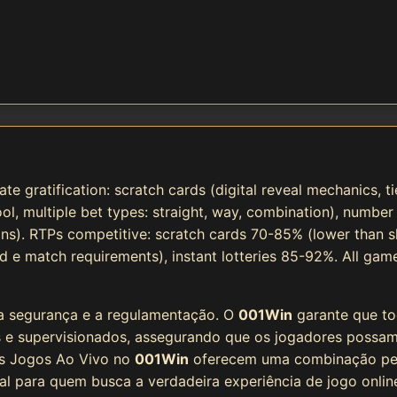
ate gratification: scratch cards (digital reveal mechanics, t
 multiple bet types: straight, way, combination), number 
ns). RTPs competitive: scratch cards 70-85% (lower than sl
 match requirements), instant lotteries 85-92%. All games
r a segurança e a regulamentação. O
001Win
garante que to
 e supervisionados, assegurando que os jogadores possam 
os Jogos Ao Vivo no
001Win
oferecem uma combinação perf
l para quem busca a verdadeira experiência de jogo onlin