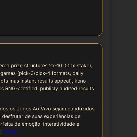
iered prize structures 2x-10.000x stake),
games (pick-3/pick-4 formats, daily
ots mas instant results appeal), keno
 RNG-certified, publicly audited results
dos os Jogos Ao Vivo sejam conduzidos
desfrutar de suas experiências de
eita de emoção, interatividade e
e.
28Bet