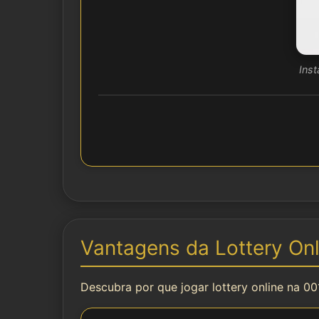
Ins
Vantagens da Lottery Onl
Descubra por que jogar lottery online na 00