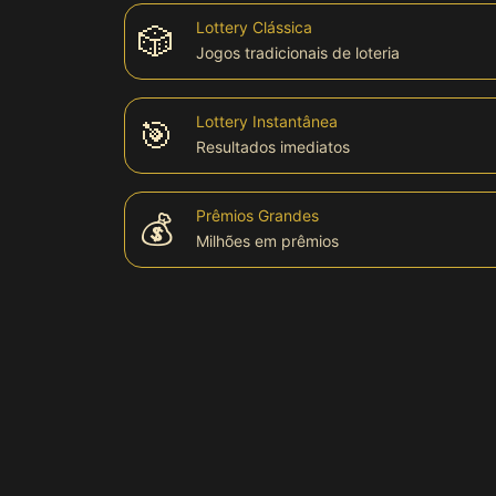
Lottery Clássica
🎲
🏆 Plataforma
Jogos tradicionais de loteria
Plataforma
Lottery Instantânea
🎯
Resultados imediatos
Bet
Prêmios Grandes
💰
Milhões em prêmios
Win
APP