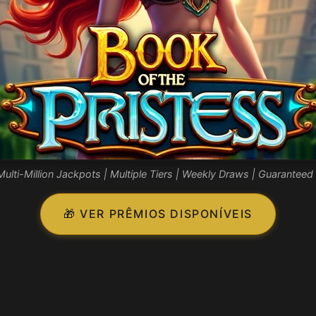
Multi-Million Jackpots | Multiple Tiers | Weekly Draws | Guarantee
🎁 VER PRÊMIOS DISPONÍVEIS