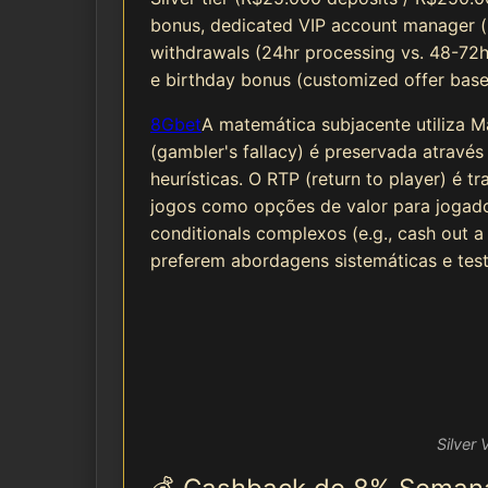
bonus, dedicated VIP account manager (p
withdrawals (24hr processing vs. 48-72hr
e birthday bonus (customized offer base
8Gbet
A matemática subjacente utiliza M
(gambler's fallacy) é preservada através
heurísticas. O RTP (return to player) é 
jogos como opções de valor para jogado
conditionals complexos (e.g., cash out 
preferem abordagens sistemáticas e test
Silver