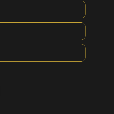
📱 Download
APK
Download
Baixar
Instalar