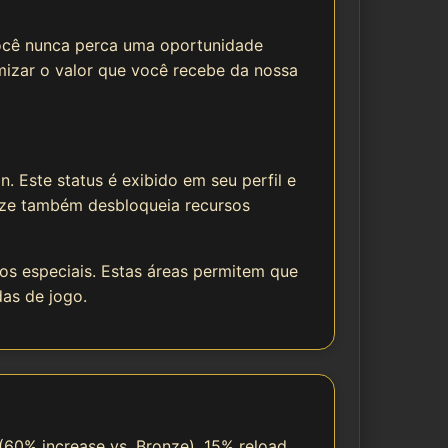
você nunca perca uma oportunidade
mizar o valor que você recebe da nossa
. Este status é exibido em seu perfil e
onze também desbloqueia recursos
tos especiais. Estas áreas permitem que
as de jogo.
 (60% increase vs. Bronze), 15% reload