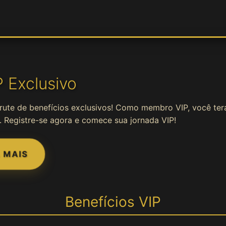
 Exclusivo
rute de benefícios exclusivos! Como membro VIP, você ter
. Registre-se agora e comece sua jornada VIP!
 MAIS
Benefícios VIP