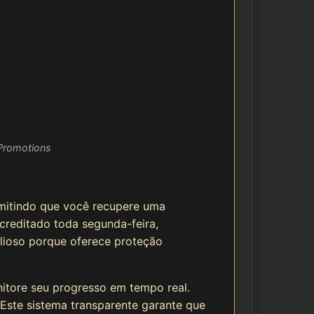
 Promotions
mitindo que você recupere uma
creditado toda segunda-feira,
lioso porque oferece proteção
tore seu progresso em tempo real.
ste sistema transparente garante que