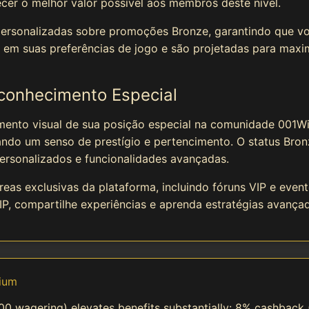
cer o melhor valor possível aos membros deste nível.
 personalizadas sobre promoções Bronze, garantindo que 
s em suas preferências de jogo e são projetadas para maxi
Reconhecimento Especial
mento visual de sua posição especial na comunidade 001Win
iando um senso de prestígio e pertencimento. O status Br
personalizados e funcionalidades avançadas.
eas exclusivas da plataforma, incluindo fóruns VIP e even
, compartilhe experiências e aprenda estratégias avançad
mium
00 wagering) elevates benefits substantially: 8% cashback