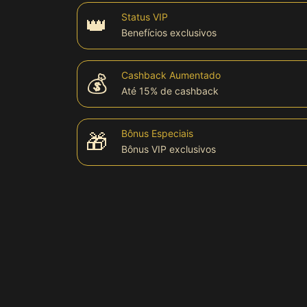
Status VIP
👑
🏆 Plataforma
Benefícios exclusivos
Plataforma
Cashback Aumentado
💰
Até 15% de cashback
Bet
Bônus Especiais
🎁
Bônus VIP exclusivos
Win
APP