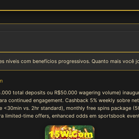
s níveis com benefícios progressivos. Quanto mais você jo
um
R$5.000 total deposits ou R$50.000 wagering volume) inaugu
 para continued engagement. Cashback 5% weekly sobre net
e <30min vs. 2hr standard), monthly free spins package (50
ara limited-time offers, enhanced odds em sportsbook event