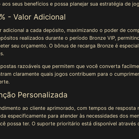
 aos seus benefícios e possa planejar sua estratégia de j
 - Valor Adicional
r adicional a cada depósito, maximizando o poder de comp
pósitos realizados durante o período Bronze VIP, permiti
ter seu orçamento. O bônus de recarga Bronze é especial
s.
 apostas razoáveis que permitem que você converta facilme
tram claramente quais jogos contribuem para o cumpriment
rte.
enção Personalizada
endimento ao cliente aprimorado, com tempos de resposta 
ada especificamente para atender às necessidades dos me
ê possa ter. O suporte prioritário está disponível através d