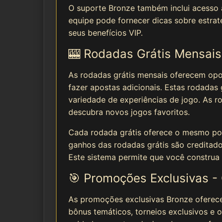
O suporte Bronze também inclui acesso a
equipe pode fornecer dicas sobre estra
seus benefícios VIP.
🎰 Rodadas Grátis Mensais 
As rodadas grátis mensais oferecem opo
fazer apostas adicionais. Estas rodadas 
variedade de experiências de jogo. As r
descubra novos jogos favoritos.
Cada rodada grátis oferece o mesmo pot
ganhos das rodadas grátis são creditad
Este sistema permite que você construa
🎯 Promoções Exclusivas - 
As promoções exclusivas Bronze oferece
bônus temáticos, torneios exclusivos e